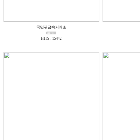
국민귀금속거래소
HITS : 15442