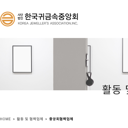
활동 
>
>
HOME
활동 및 협력업체
중앙회협력업체