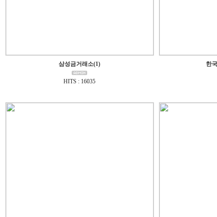
삼성금거래소(1)
한국
HITS : 16035