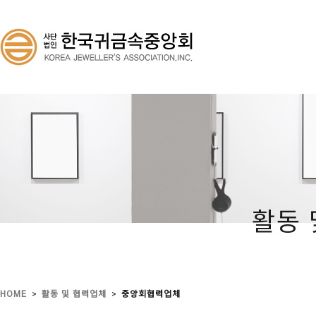
활동 
>
>
HOME
활동 및 협력업체
중앙회협력업체