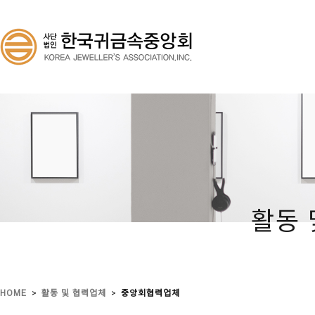
활동 
>
>
HOME
활동 및 협력업체
중앙회협력업체