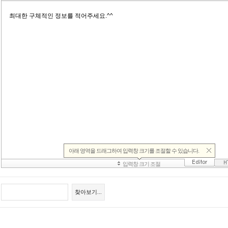
찾아보기...