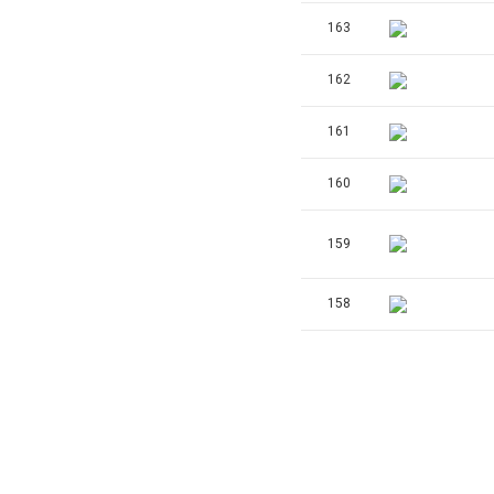
163
162
161
160
159
158