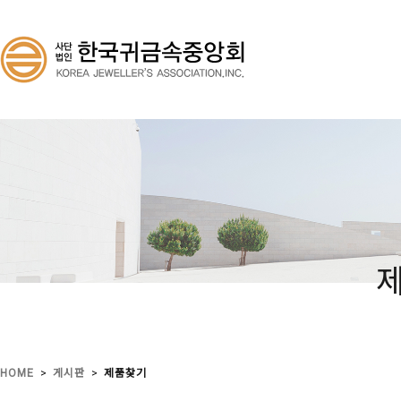
>
>
HOME
게시판
제품찾기