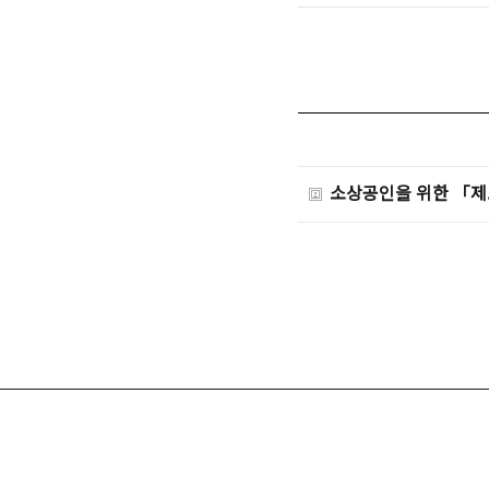
소상공인을 위한 「제로페