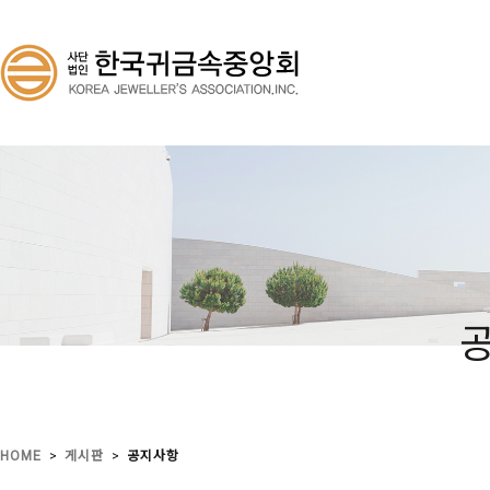
>
>
HOME
게시판
공지사항