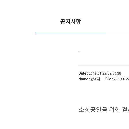
공지사항
Date :
2019.01.22 09:50:38
Name :
관리자
File :
20190122
소상공인을 위한 결