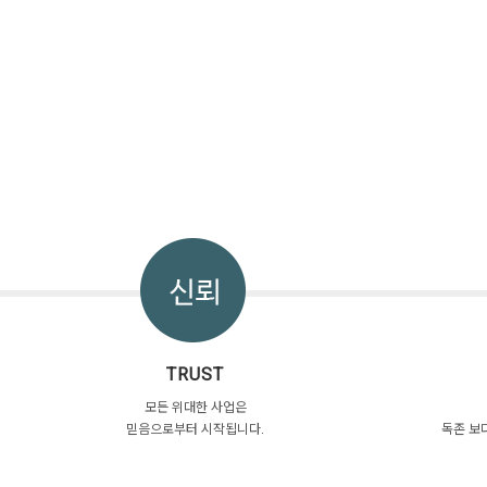
TRUST
모든 위대한 사업은
믿음으로부터 시작됩니다.
독존 보