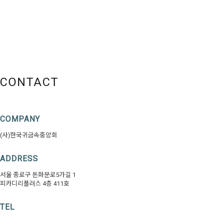
CONTACT
COMPANY
(사)한국귀금속중앙회
ADDRESS
서울 종로구 돈화문로5가길 1
피카디리플러스 4층 411호
TEL