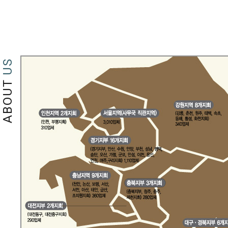
US
ABOUT