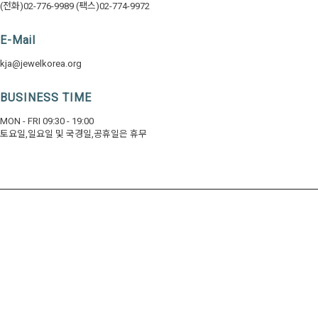
(전화)02-776-9989 (팩스)02-774-9972
E-Mail
kja@jewelkorea.org
BUSINESS TIME
MON - FRI 09:30 - 19:00
토요일,일요일 및 국경일,공휴일은 휴무