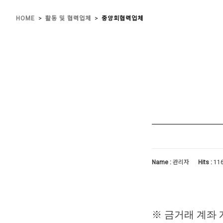
>
>
HOME
활동 및 협력업체
중앙회협력업체
Name :
관리자
Hits :
11
※ 금거래 계좌 