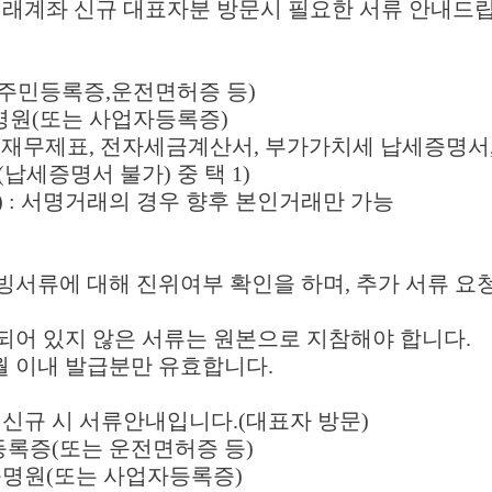
래계좌 신규 대표자분 방문시 필요한 서류 안내드립
시
(주민등록증,운전면허증 등)
명원(또는 사업자등록증)
 (재무제표, 전자세금계산서, 부가가치세 납세증명서
세증명서 불가) 중 택 1)
) : 서명거래의 경우 향후 본인거래만 가능
빙서류에 대해 진위여부 확인을 하며, 추가 서류 요
되어 있지 않은 서류는 원본으로 지참해야 합니다.
개월 이내 발급분만 유효합니다.
신규 시 서류안내입니다.(대표자 방문)
등록증(또는 운전면허증 등)
명원(또는 사업자등록증)