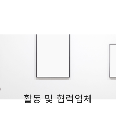
활동 및 협력업체