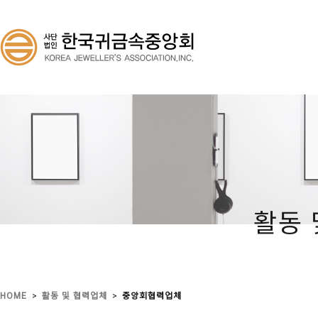
활동 
>
>
HOME
활동 및 협력업체
중앙회협력업체