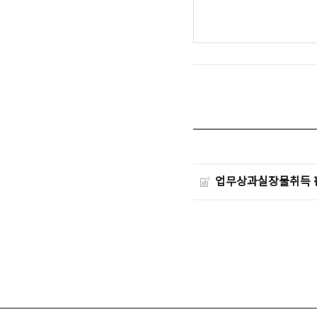
업무상과실장물취득 