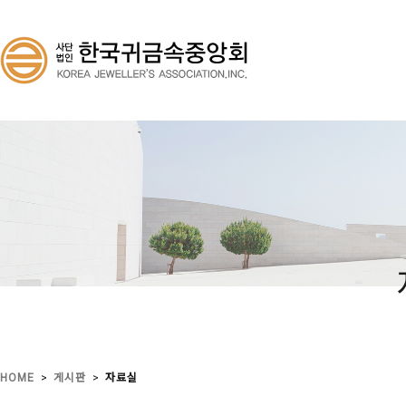
>
>
HOME
게시판
자료실