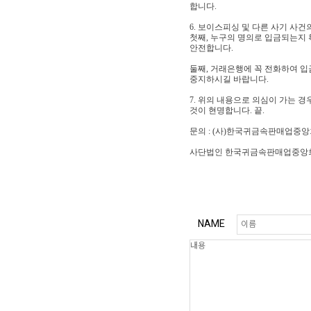
합니다.
6. 보이스피싱 및 다른 사기 사
첫째, 누구의 명의로 입금되는지 
안전합니다.
둘째, 거래은행에 꼭 전화하여 입
중지하시길 바랍니다.
7. 위의 내용으로 의심이 가는 
것이 현명합니다. 끝.
문의 : (사)한국귀금속판매업중앙회 사
사단법인 한국귀금속판매업중앙회
NAME