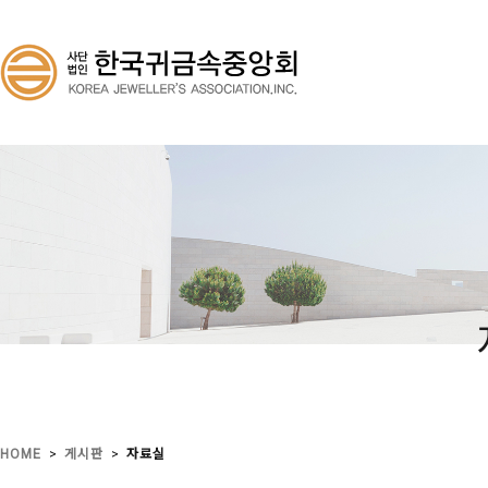
>
>
HOME
게시판
자료실