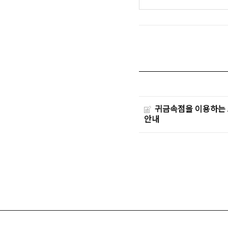
귀금속점을 이용하는 
안내