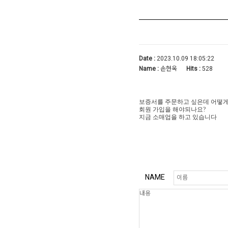
Date :
2023.10.09 18:05:22
Name :
손현옥
Hits :
528
보증서를 주문하고 싶은데 어떻게
회원 가입을 해야되나요?
지금 소매업을 하고 있습니다
NAME