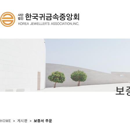
보
>
>
HOME
게시판
보증서 주문