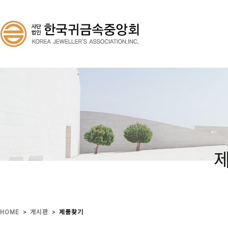
>
>
HOME
게시판
제품찾기