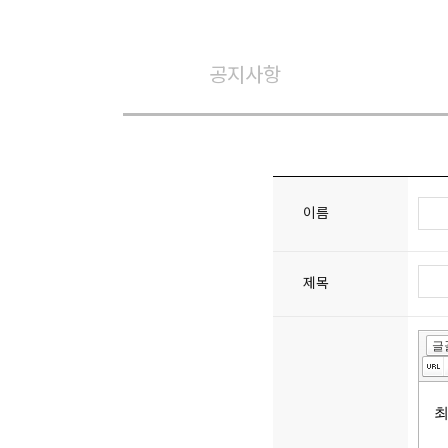
공지사항
이름
제목