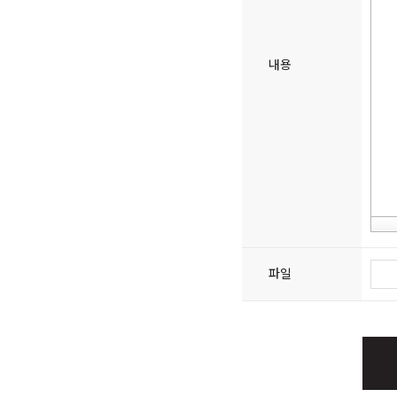
내용
파일