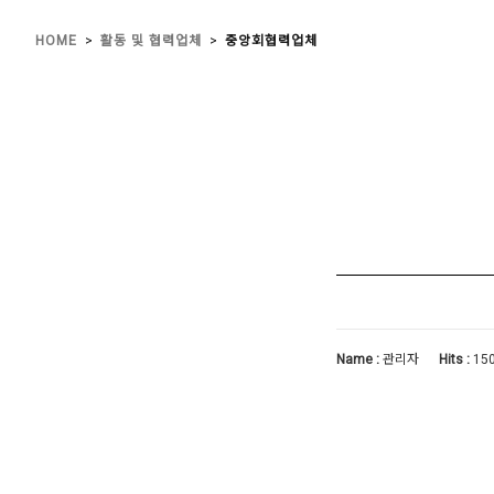
>
>
HOME
활동 및 협력업체
중앙회협력업체
Name :
관리자
Hits :
15