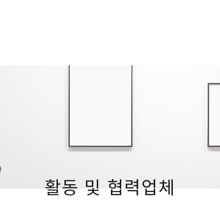
활동 및 협력업체