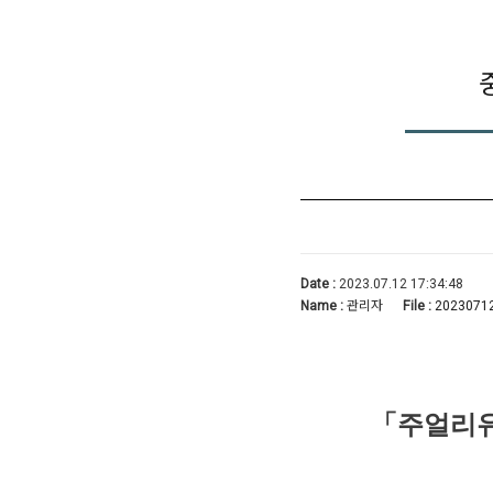
Date :
2023.07.12 17:34:48
Name :
관리자
File :
20230712
「
주얼리유