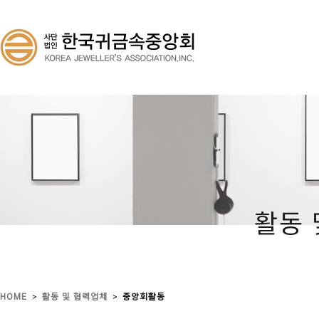
활동 
>
>
HOME
활동 및 협력업체
중앙회활동