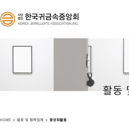
활동 
>
>
HOME
활동 및 협력업체
중앙회활동