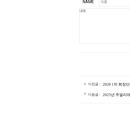
NAME
이전글 :
2026 1차 회장
다음글 :
2025년 주얼리