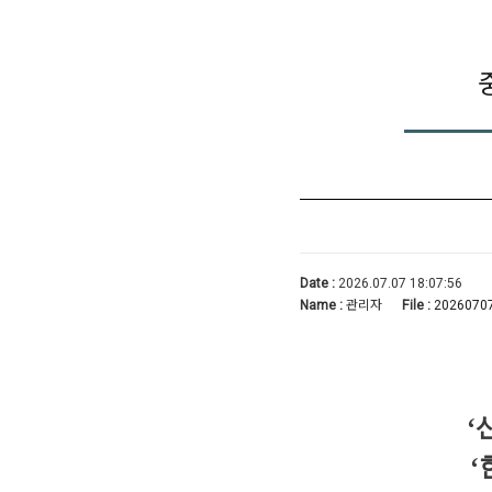
Date :
2026.07.07 18:07:56
Name :
관리자
File :
20260707
‘
‘