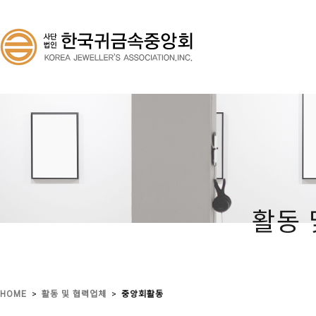
활동 
>
>
HOME
활동 및 협력업체
중앙회활동