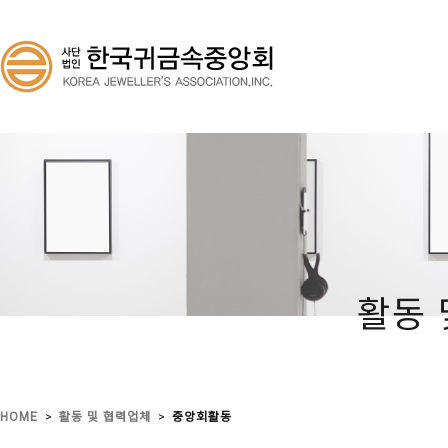
활동 
>
>
HOME
활동 및 협력업체
중앙회활동