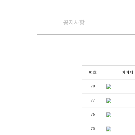
공지사항
번호
이미지
78
77
76
75