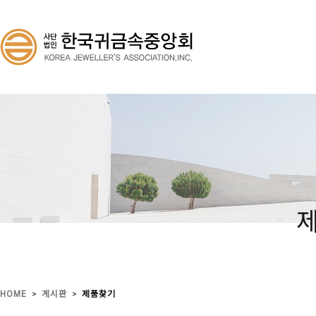
>
>
HOME
게시판
제품찾기