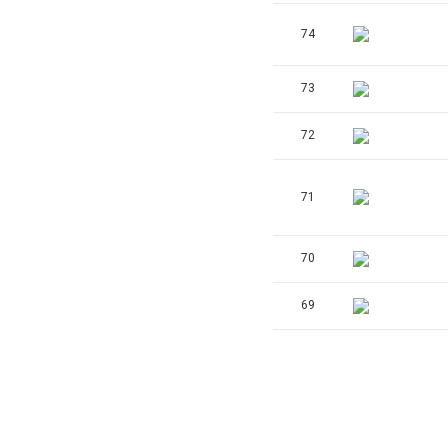
74
73
72
71
70
69