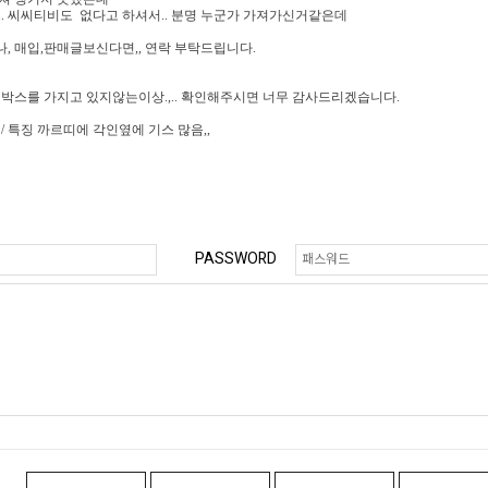
.. 씨씨티비도 없다고 하셔서.. 분명 누군가 가져가신거같은데
, 매입,판매글보신다면,, 연락 부탁드립니다.
 박스를 가지고 있지않는이상.,.. 확인해주시면 너무 감사드리겠습니다.
/ 특징 까르띠에 각인옆에 기스 많음,,
PASSWORD