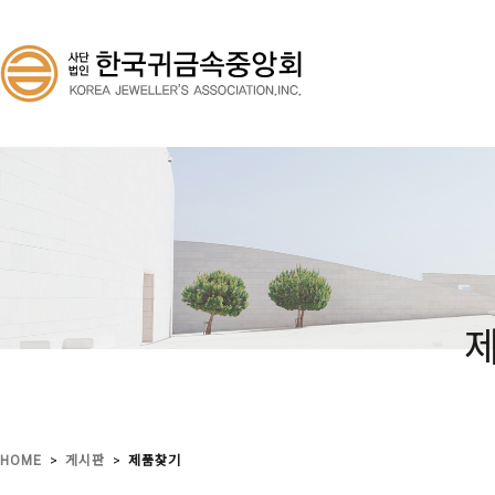
>
>
HOME
게시판
제품찾기