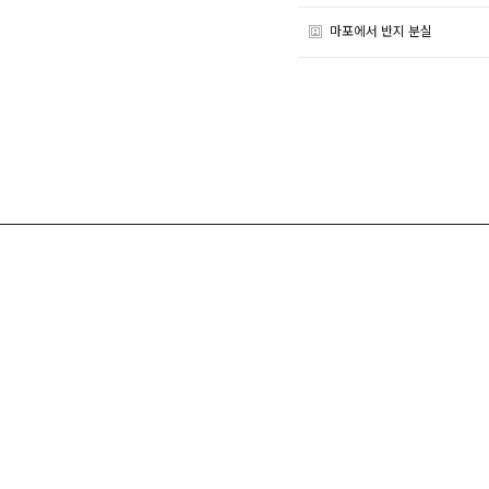
마포에서 반지 분실