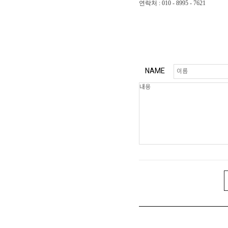
연락처 : 010 - 8995 - 7621
NAME