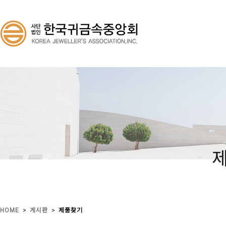
>
>
HOME
게시판
제품찾기