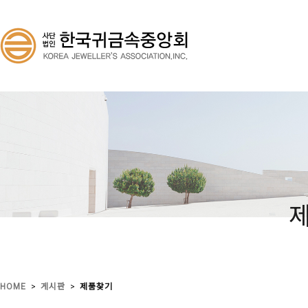
>
>
HOME
게시판
제품찾기