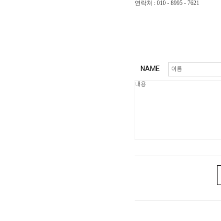
연락처 : 010 - 8995 - 7621
NAME