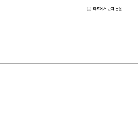
마포에서 반지 분실