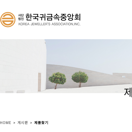
>
>
HOME
게시판
제품찾기