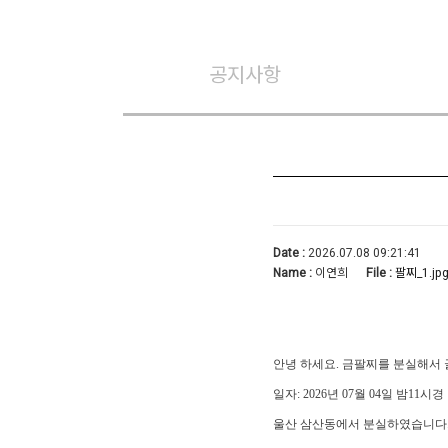
공지사항
Date :
2026.07.08 09:21:41
Name :
이연희
File :
팔찌_1.jp
안녕 하세요. 금팔찌를 분실해서 
일자: 2026년 07월 04일 밤11시경
울산 삼산동에서 분실하였습니다