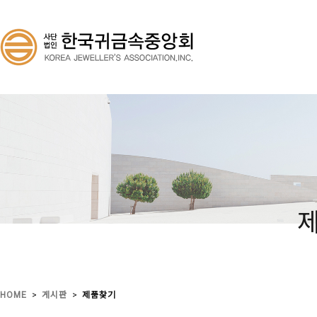
>
>
HOME
게시판
제품찾기