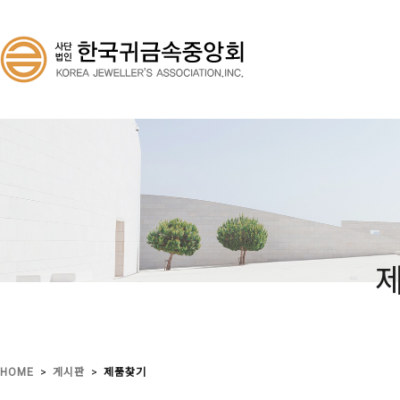
>
>
HOME
게시판
제품찾기