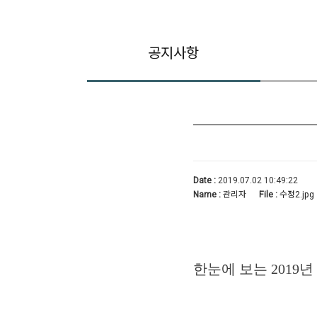
공지사항
Date :
2019.07.02 10:49:22
Name :
관리자
File :
수정2.jpg
한눈에 보는 2019