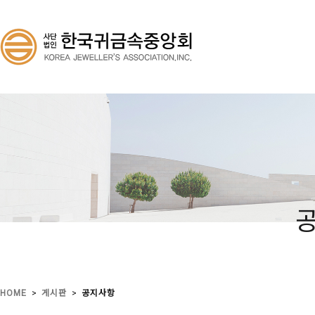
>
>
HOME
게시판
공지사항