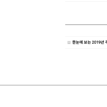
한눈에 보는 2019년