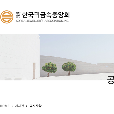
>
>
HOME
게시판
공지사항