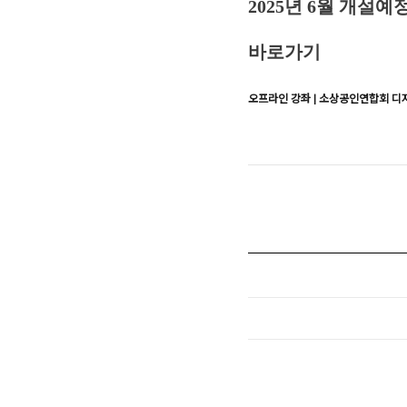
2025년 6월 개설
바로가기
오프라인 강좌 | 소상공인연합회 