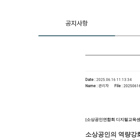
공지사항
Date :
2025.06.16 11:13:34
Name :
관리자
File :
20250616
[소상공인연합회 디지털교육센
소상공인의 역량강화