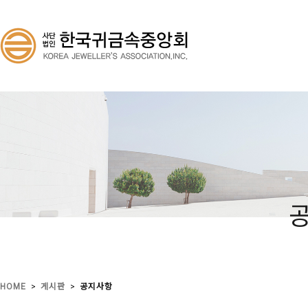
>
>
HOME
게시판
공지사항