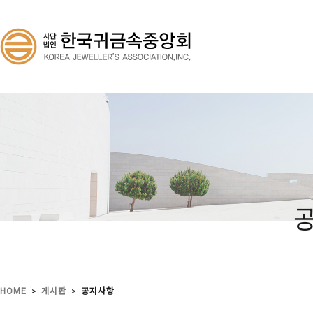
>
>
HOME
게시판
공지사항