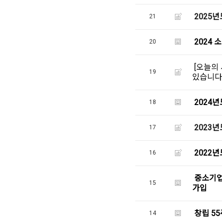
2025년
21
2024
20
[오늘의
19
있습니다
2024년
18
2023년
17
2022
16
중소기업
15
가입
창립 5
14