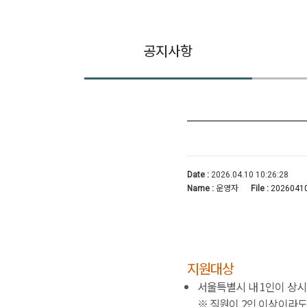
공지사항
Date :
2026.04.10 10:26:28
Name :
운영자
File :
20260410
지원대상
서울특별시 내 1인이 상시
※ 직원이 2인 이상이라도