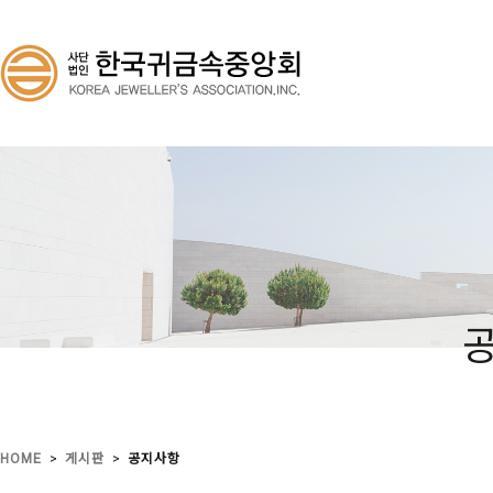
>
>
HOME
게시판
공지사항