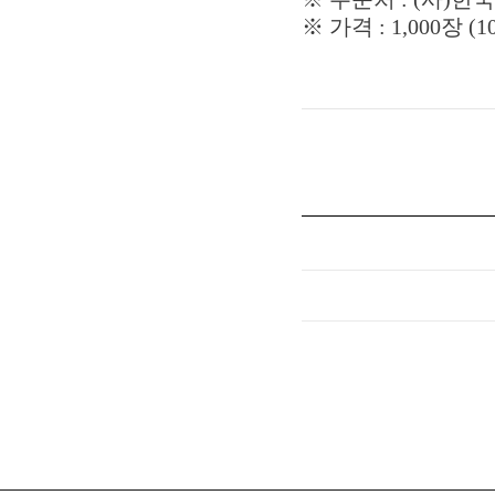
※ 가격 : 1,000장 (