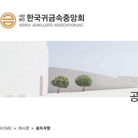
>
>
HOME
게시판
공지사항