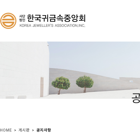
>
>
HOME
게시판
공지사항