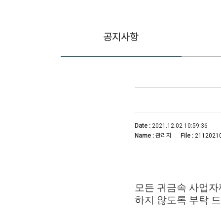
공지사항
Date :
2021.12.02 10:59:36
Name :
관리자
File :
21120210
모든 귀금속 사업자
하지 않도록 부탁 