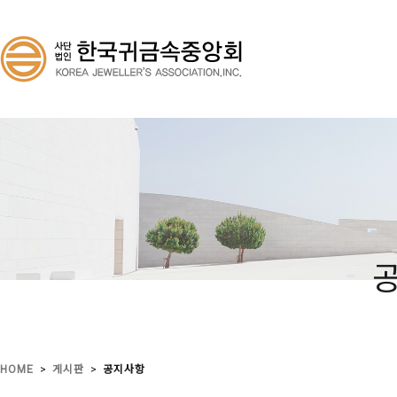
>
>
HOME
게시판
공지사항