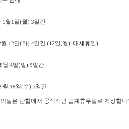
 ~ 1월1일(월) 3일간
~ 2월 12일(화) 4일간 (12일(월) 대체휴일)
~ 8월 4일(일) 5일간
~ 9월 18일(수) 5일간
근로자의날은 단협에서 공식적인 업계휴무일로 지정합니