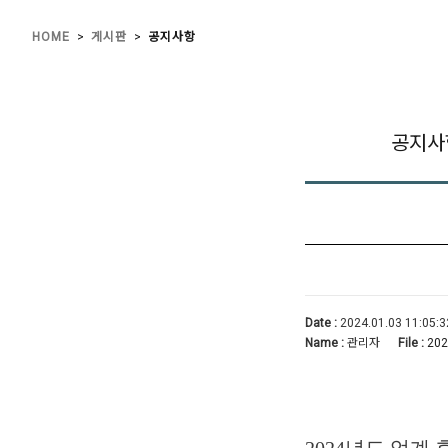
>
>
HOME
게시판
공지사항
공지사
Date :
2024.01.03 11:05:3
Name :
관리자
File :
202
2024년도 업계 