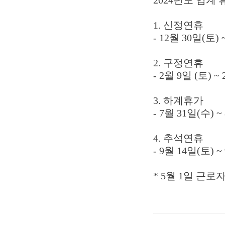
1. 신정연휴
- 12월 30일(토)
2. 구정연휴
- 2월 9일 (토) 
3. 하계휴가
- 7월 31일(수) 
4. 추석연휴
- 9월 14일(토) 
* 5월 1일 