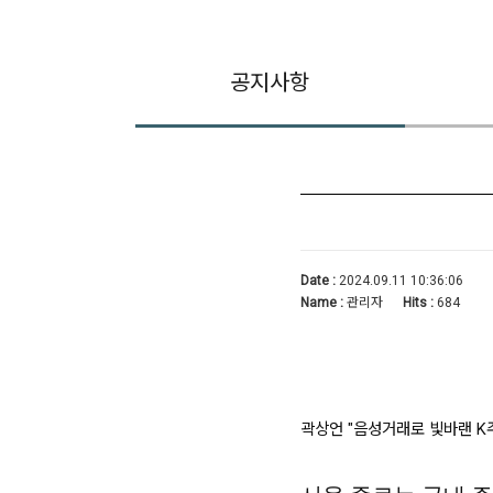
공지사항
Date :
2024.09.11 10:36:06
Name :
관리자
Hits :
684
곽상언 "음성거래로 빛바랜 K