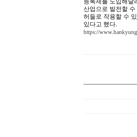
등록제를 도입해달라
산업으로 발전할 수 
허들로 작용할 수 있
있다고 했다.
https://www.hankyung