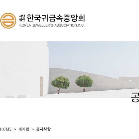
>
>
HOME
게시판
공지사항