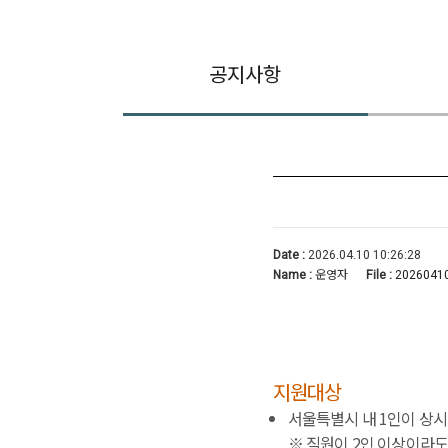
공지사항
Date :
2026.04.10 10:26:28
Name :
운영자
File :
20260410
지원대상
서울특별시 내 1인이 상시
※ 직원이 2인 이상이라도