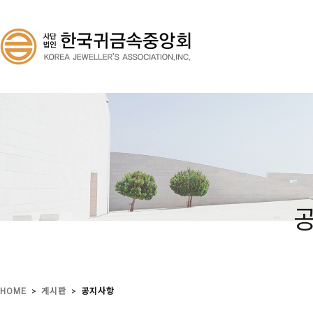
>
>
HOME
게시판
공지사항