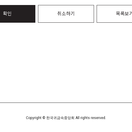
확인
취소하기
목록보
Copyright © 한국귀금속중앙회 All rights reserved.