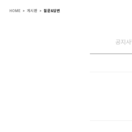
>
>
HOME
게시판
질문&답변
공지사