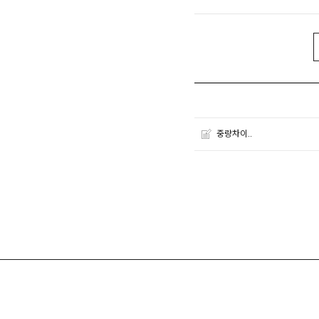
중량차이..